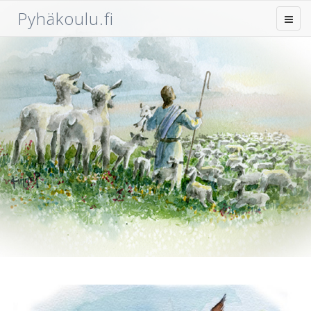
Pyhäkoulu.fi