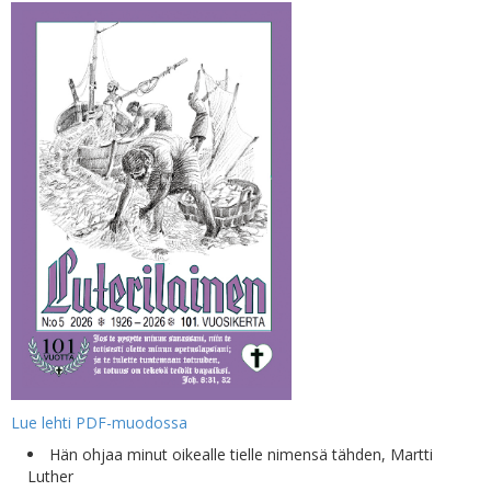
Lue lehti PDF-muodossa
Hän ohjaa minut oikealle tielle nimensä tähden, Martti
Luther