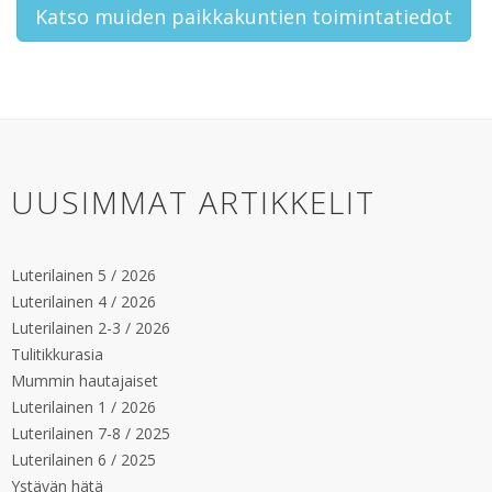
Katso muiden paikkakuntien toimintatiedot
UUSIMMAT ARTIKKELIT
Luterilainen 5 / 2026
Luterilainen 4 / 2026
Luterilainen 2-3 / 2026
Tulitikkurasia
Mummin hautajaiset
Luterilainen 1 / 2026
Luterilainen 7-8 / 2025
Luterilainen 6 / 2025
Ystävän hätä