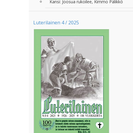
Kansi: Joosua rukoilee, Kimmo Pälikkö
Luterilainen 4 / 2025