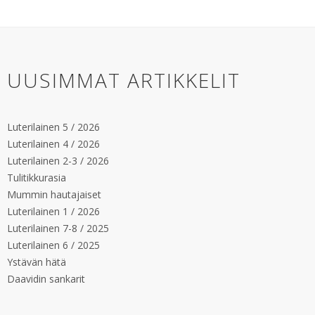
UUSIMMAT ARTIKKELIT
Luterilainen 5 / 2026
Luterilainen 4 / 2026
Luterilainen 2-3 / 2026
Tulitikkurasia
Mummin hautajaiset
Luterilainen 1 / 2026
Luterilainen 7-8 / 2025
Luterilainen 6 / 2025
Ystävän hätä
Daavidin sankarit