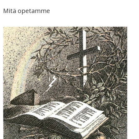
Mitä opetamme