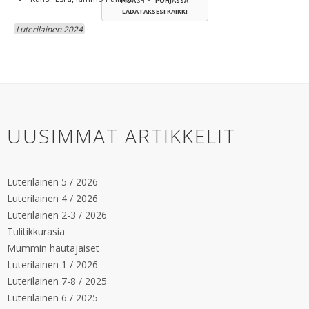
PIDÄ
SHIFT
POHJASSA
LADATAKSESI KAIKKI
Luterilainen 2024
UUSIMMAT ARTIKKELIT
Luterilainen 5 / 2026
Luterilainen 4 / 2026
Luterilainen 2-3 / 2026
Tulitikkurasia
Mummin hautajaiset
Luterilainen 1 / 2026
Luterilainen 7-8 / 2025
Luterilainen 6 / 2025