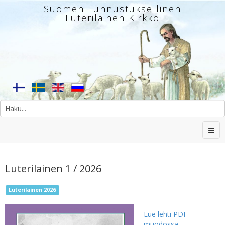
Suomen Tunnustuksellinen
Luterilainen Kirkko
Luterilainen 1 / 2026
Luterilainen 2026
Lue lehti PDF-
muodossa