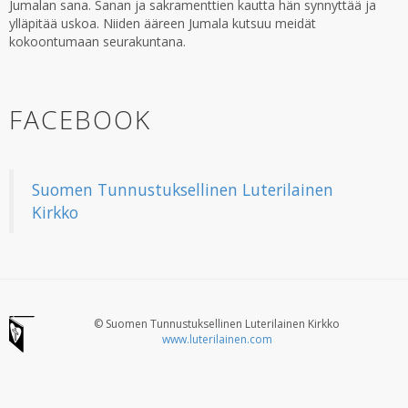
Jumalan sana. Sanan ja sakramenttien kautta hän synnyttää ja
ylläpitää uskoa. Niiden ääreen Jumala kutsuu meidät
kokoontumaan seurakuntana.
FACEBOOK
Suomen Tunnustuksellinen Luterilainen
Kirkko
© Suomen Tunnustuksellinen Luterilainen Kirkko
www.luterilainen.com