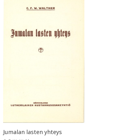
Jumalan lasten yhteys