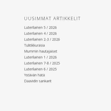
UUSIMMAT ARTIKKELIT
Luterilainen 5 / 2026
Luterilainen 4 / 2026
Luterilainen 2-3 / 2026
Tulitikkurasia
Mummin hautajaiset
Luterilainen 1 / 2026
Luterilainen 7-8 / 2025
Luterilainen 6 / 2025
Ystävän hätä
Daavidin sankarit