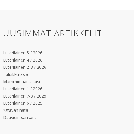
UUSIMMAT ARTIKKELIT
Luterilainen 5 / 2026
Luterilainen 4 / 2026
Luterilainen 2-3 / 2026
Tulitikkurasia
Mummin hautajaiset
Luterilainen 1 / 2026
Luterilainen 7-8 / 2025
Luterilainen 6 / 2025
Ystävän hätä
Daavidin sankarit