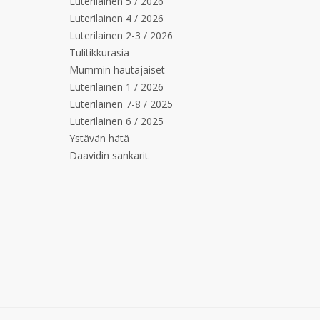
Luterilainen 5 / 2026
Luterilainen 4 / 2026
Luterilainen 2-3 / 2026
Tulitikkurasia
Mummin hautajaiset
Luterilainen 1 / 2026
Luterilainen 7-8 / 2025
Luterilainen 6 / 2025
Ystävän hätä
Daavidin sankarit