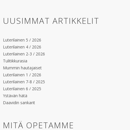
UUSIMMAT ARTIKKELIT
Luterilainen 5 / 2026
Luterilainen 4 / 2026
Luterilainen 2-3 / 2026
Tulitikkurasia
Mummin hautajaiset
Luterilainen 1 / 2026
Luterilainen 7-8 / 2025
Luterilainen 6 / 2025
Ystävän hätä
Daavidin sankarit
MITÄ OPETAMME