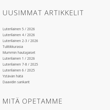
UUSIMMAT ARTIKKELIT
Luterilainen 5 / 2026
Luterilainen 4 / 2026
Luterilainen 2-3 / 2026
Tulitikkurasia
Mummin hautajaiset
Luterilainen 1 / 2026
Luterilainen 7-8 / 2025
Luterilainen 6 / 2025
Ystävän hätä
Daavidin sankarit
MITÄ OPETAMME