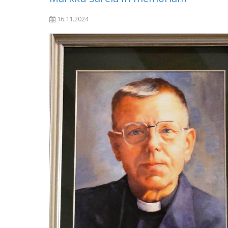
16.11.2024