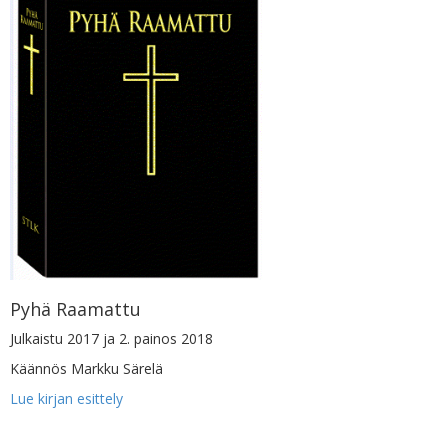
Pyhä Raamattu
Julkaistu 2017 ja 2. painos 2018
Käännös Markku Särelä