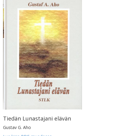
Tiedän Lunastajani elävän
Gustav G. Aho