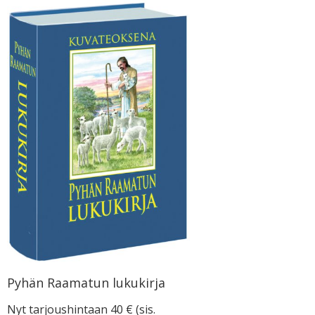
Pyhän Raamatun lukukirja
Nyt tarjoushintaan 40 € (sis.