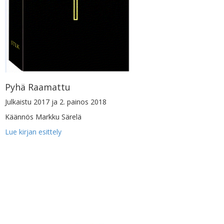
Pyhä Raamattu
Julkaistu 2017 ja 2. painos 2018
Käännös Markku Särelä