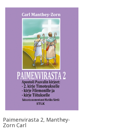
Paimenvirasta 2, Manthey-
Zorn Carl