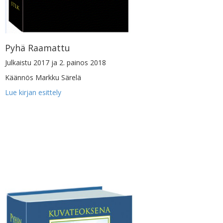
Pyhä Raamattu
Julkaistu 2017 ja 2. painos 2018
Käännös Markku Särelä