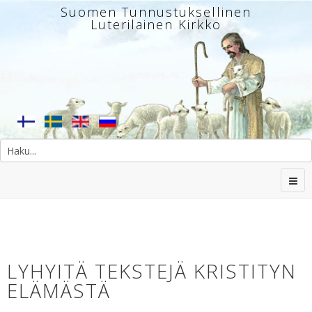
Suomen Tunnustuksellinen
Luterilainen Kirkko
LYHYITÄ TEKSTEJÄ KRISTITYN
ELÄMÄSTÄ