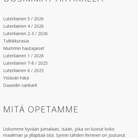
Luterilainen 5 / 2026
Luterilainen 4 / 2026
Luterilainen 2-3 / 2026
Tulitikkurasia
Mummin hautajaiset
Luterilainen 1 / 2026
Luterilainen 7-8 / 2025
Luterilainen 6 / 2025
Ystävän hätä
Daavidin sankarit
MITÄ OPETAMME
Uskomme hyvään Jumalaan, Isään, joka on luonut koko
maailman ja ylläpitää sitä. Synnin tähden ihminen on joutunut