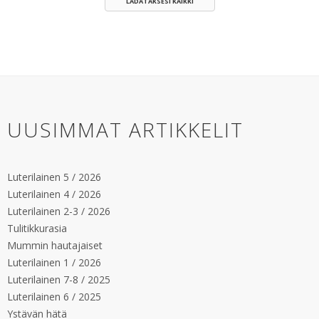
LADATAKSESI KAIKKI
UUSIMMAT ARTIKKELIT
Luterilainen 5 / 2026
Luterilainen 4 / 2026
Luterilainen 2-3 / 2026
Tulitikkurasia
Mummin hautajaiset
Luterilainen 1 / 2026
Luterilainen 7-8 / 2025
Luterilainen 6 / 2025
Ystävän hätä