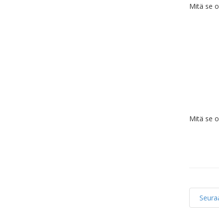
Mitä se 
Mitä se 
Seura