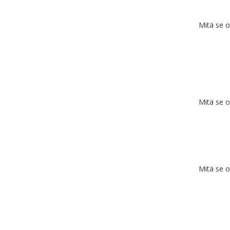
Mitä se 
Mitä se 
Mitä se 