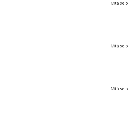
Mitä se 
Mitä se 
Mitä se 