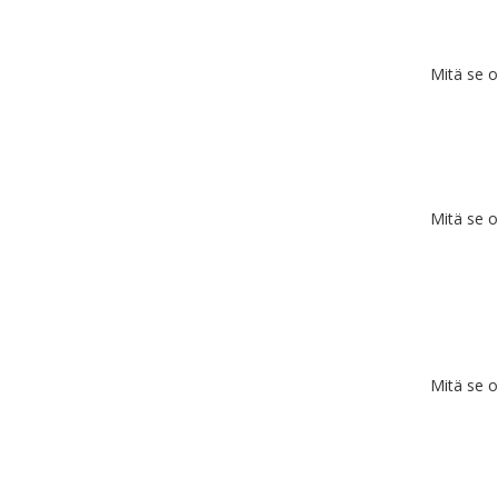
Mitä se 
Mitä se 
Mitä se 